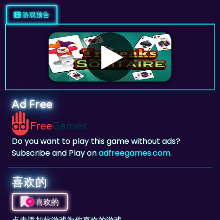
Ad Free
Do you want to play this game without ads?
Subscribe and Play on
adfreegames.com
.
喜欢的
喜欢的
点击添加此游戏为你喜欢的游戏。