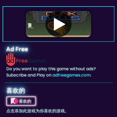
Ad Free
Do you want to play this game without ads?
Subscribe and Play on
adfreegames.com
.
喜欢的
喜欢的
点击添加此游戏为你喜欢的游戏。
评分