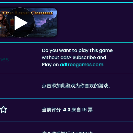
Do you want to play this game
without ads? Subscribe and
Play on
adfreegames.com
.
点击添加此游戏为你喜欢的游戏。
当前评分:
4.3
来自 16 票.