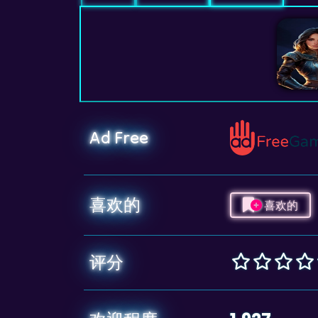
Ad Free
喜欢的
喜欢的
评分