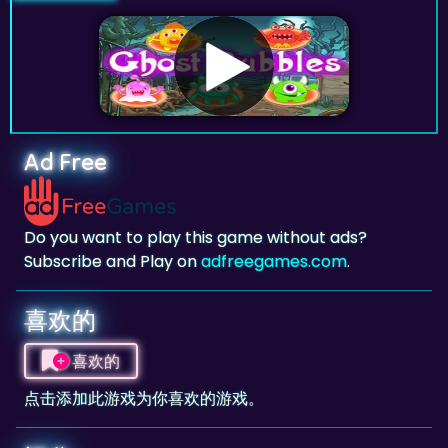
Ad Free
Do you want to play this game without ads?
Subscribe and Play on
adfreegames.com
.
喜欢的
喜欢的
点击添加此游戏为你喜欢的游戏。