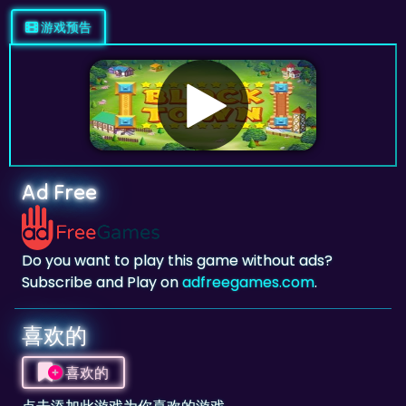
Ad Free
Do you want to play this game without ads?
Subscribe and Play on
adfreegames.com
.
喜欢的
喜欢的
点击添加此游戏为你喜欢的游戏。