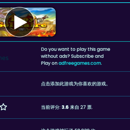
Do you want to play this game
without ads? Subscribe and
Play on
adfreegames.com
.
点击添加此游戏为你喜欢的游戏。
当前评分:
3.6
来自 27 票.