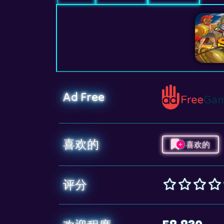
Ad Free
喜欢的
喜欢的
评分