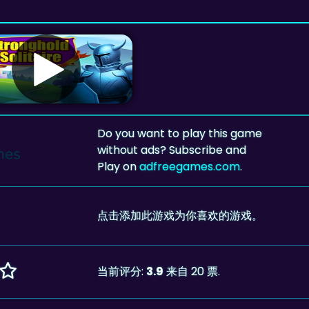
Do you want to play this game
without ads? Subscribe and
Play on
adfreegames.com
.
点击添加此游戏为你喜欢的游戏。
当前评分:
3.9
来自 20 票.