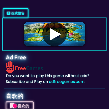
游戏预告
Ad Free
Do you want to play this game without ads?
Subscribe and Play on
adfreegames.com
.
喜欢的
喜欢的
点击添加此游戏为你喜欢的游戏。