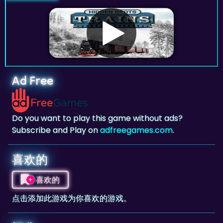
Ad Free
Do you want to play this game without ads?
Subscribe and Play on
adfreegames.com
.
喜欢的
喜欢的
点击添加此游戏为你喜欢的游戏。