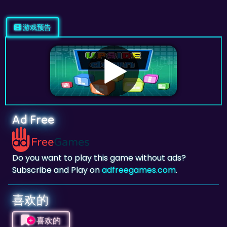
游戏预告
Ad Free
Do you want to play this game without ads?
Subscribe and Play on
adfreegames.com
.
喜欢的
喜欢的
点击添加此游戏为你喜欢的游戏。