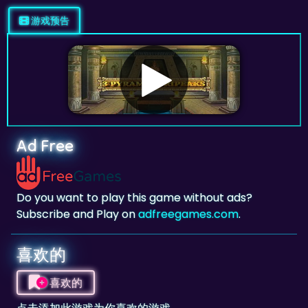
Ad Free
Do you want to play this game without ads?
Subscribe and Play on
adfreegames.com
.
喜欢的
喜欢的
点击添加此游戏为你喜欢的游戏。