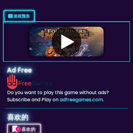
游戏预告
Ad Free
Do you want to play this game without ads?
Subscribe and Play on
adfreegames.com
.
喜欢的
喜欢的
点击添加此游戏为你喜欢的游戏。