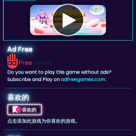
Ad Free
Do you want to play this game without ads?
Subscribe and Play on
adfreegames.com
.
喜欢的
喜欢的
点击添加此游戏为你喜欢的游戏。