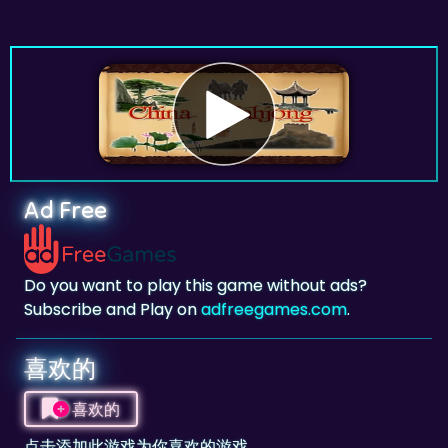
Ad Free
Do you want to play this game without ads?
Subscribe and Play on
adfreegames.com
.
喜欢的
喜欢的
点击添加此游戏为你喜欢的游戏。