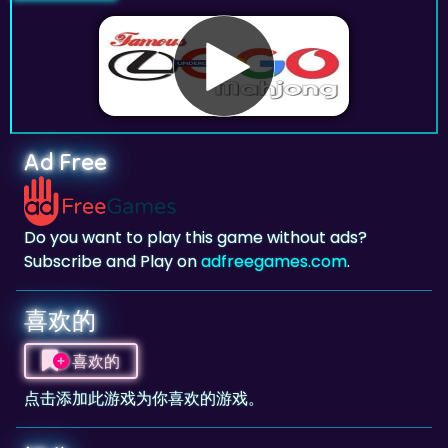
Ad Free
Do you want to play this game without ads?
Subscribe and Play on
adfreegames.com
.
喜欢的
喜欢的
点击添加此游戏为你喜欢的游戏。