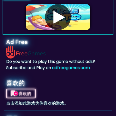
Ad Free
Do you want to play this game without ads?
Subscribe and Play on
adfreegames.com
.
喜欢的
喜欢的
点击添加此游戏为你喜欢的游戏。