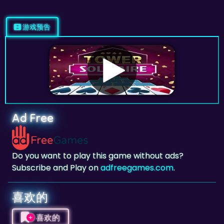
游戏预告
Ad Free
Do you want to play this game without ads?
Subscribe and Play on
adfreegames.com
.
喜欢的
喜欢的
点击添加此游戏为你喜欢的游戏。