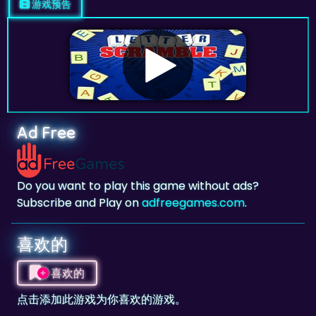
Ad Free
Do you want to play this game without ads?
Subscribe and Play on
adfreegames.com
.
喜欢的
喜欢的
点击添加此游戏为你喜欢的游戏。
评分