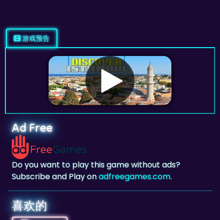
游戏预告
Ad Free
Do you want to play this game without ads?
Subscribe and Play on
adfreegames.com
.
喜欢的
喜欢的
点击添加此游戏为你喜欢的游戏。