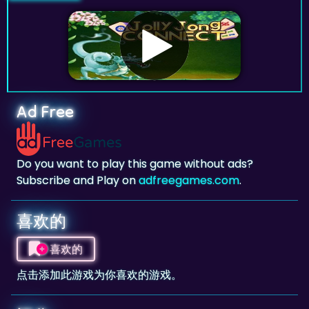
Ad Free
Do you want to play this game without ads?
Subscribe and Play on
adfreegames.com
.
喜欢的
喜欢的
点击添加此游戏为你喜欢的游戏。