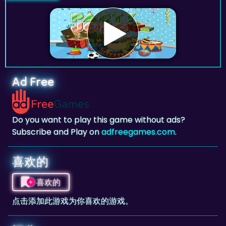
Ad Free
Do you want to play this game without ads?
Subscribe and Play on
adfreegames.com
.
喜欢的
喜欢的
点击添加此游戏为你喜欢的游戏。