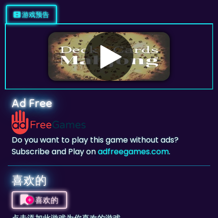
Ad Free
Do you want to play this game without ads?
Subscribe and Play on
adfreegames.com
.
喜欢的
喜欢的
点击添加此游戏为你喜欢的游戏。