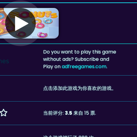
Do you want to play this game
without ads? Subscribe and
Play on
adfreegames.com
.
点击添加此游戏为你喜欢的游戏。
当前评分:
3.5
来自 15 票.