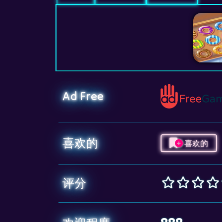
Ad Free
喜欢的
喜欢的
评分