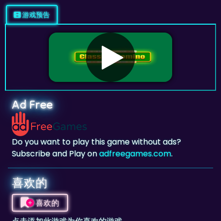
Ad Free
Do you want to play this game without ads?
Subscribe and Play on
adfreegames.com
.
喜欢的
喜欢的
点击添加此游戏为你喜欢的游戏。