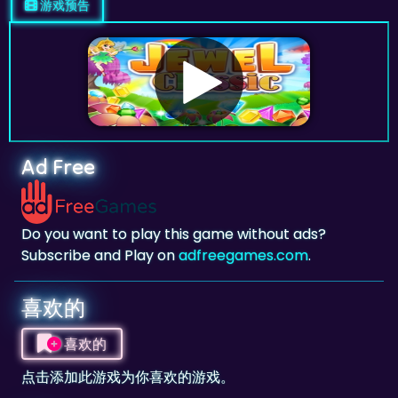
Ad Free
Do you want to play this game without ads?
Subscribe and Play on
adfreegames.com
.
喜欢的
喜欢的
点击添加此游戏为你喜欢的游戏。
评分