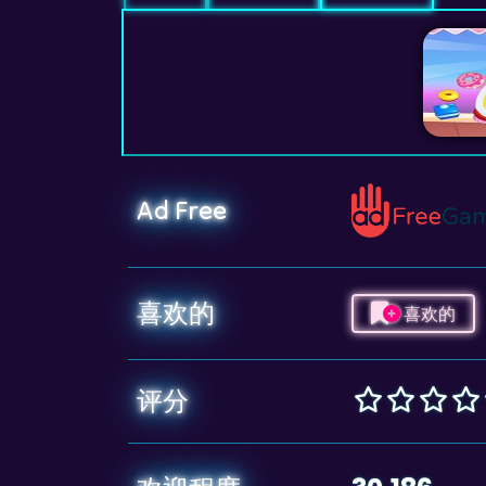
Ad Free
喜欢的
喜欢的
评分