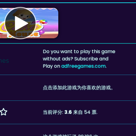
Do you want to play this game
without ads? Subscribe and
Play on
adfreegames.com
.
点击添加此游戏为你喜欢的游戏。
当前评分:
3.6
来自 54 票.