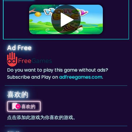
Ad Free
Do you want to play this game without ads?
Subscribe and Play on
adfreegames.com
.
喜欢的
喜欢的
点击添加此游戏为你喜欢的游戏。