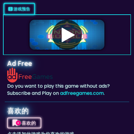
Ad Free
Do you want to play this game without ads?
Subscribe and Play on
adfreegames.com
.
喜欢的
喜欢的
点击添加此游戏为你喜欢的游戏。