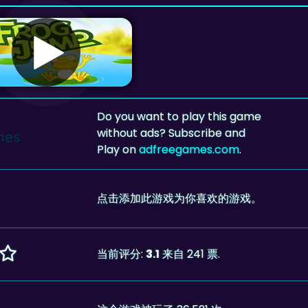
Do you want to play this game
without ads? Subscribe and
Play on
adfreegames.com
.
点击添加此游戏为你喜欢的游戏。
当前评分:
3.1
来自 241 票.