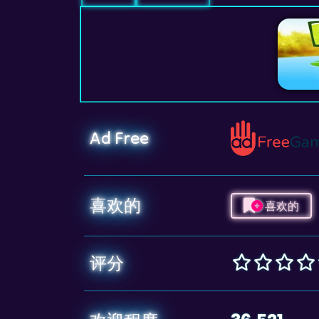
Ad Free
喜欢的
喜欢的
评分