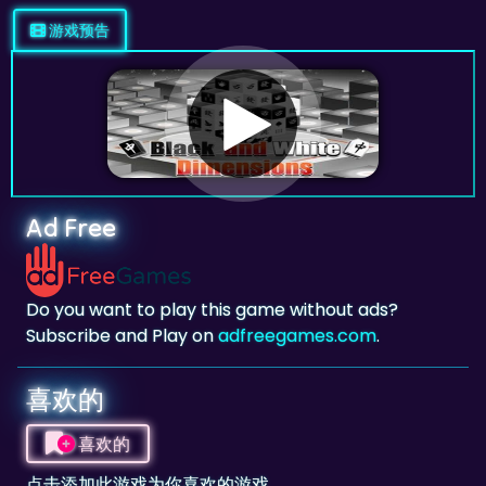
游戏预告
Ad Free
Do you want to play this game without ads?
Subscribe and Play on
adfreegames.com
.
喜欢的
喜欢的
点击添加此游戏为你喜欢的游戏。