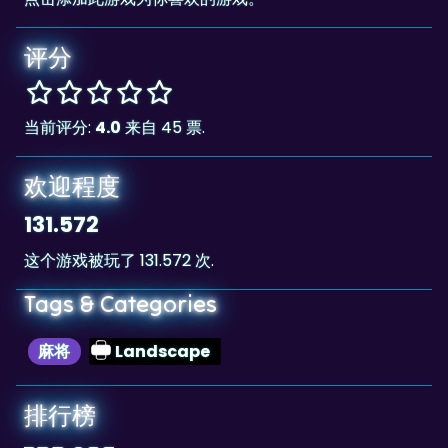
评分
当前评分:
4.0
来自 45 票.
欢迎程度
131.572
这个游戏被玩了 131.572 次.
Tags & Categories
麻将
Landscape
排行榜