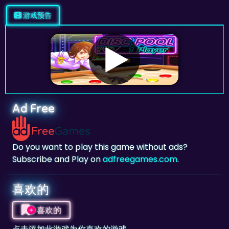
Ad Free
Do you want to play this game without ads?
Subscribe and Play on
adfreegames.com
.
喜欢的
喜欢的
点击添加此游戏为你喜欢的游戏。