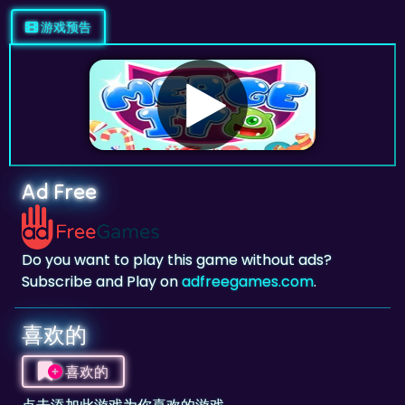
Ad Free
Do you want to play this game without ads?
Subscribe and Play on
adfreegames.com
.
喜欢的
喜欢的
点击添加此游戏为你喜欢的游戏。