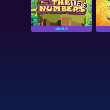
消除数字
经典麻将游戏
尽快消除所有数字。
玩一个经典麻将游戏。