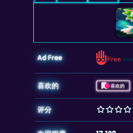
Ad Free
喜欢的
喜欢的
评分