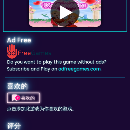
Ad Free
Do you want to play this game without ads?
Subscribe and Play on
adfreegames.com
.
喜欢的
喜欢的
点击添加此游戏为你喜欢的游戏。
评分