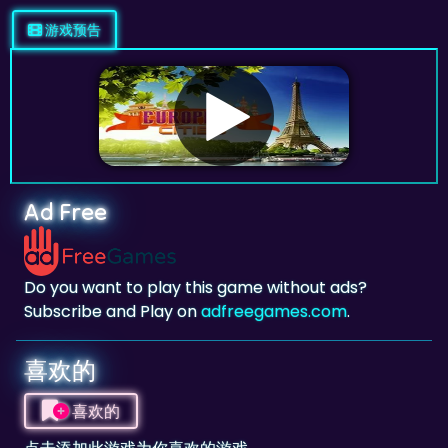
Ad Free
Do you want to play this game without ads?
Subscribe and Play on
adfreegames.com
.
喜欢的
喜欢的
点击添加此游戏为你喜欢的游戏。