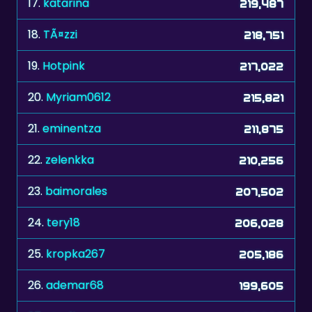
19.
Hotpink
217,022
20.
Myriam0612
215,821
21.
eminentza
211,875
22.
zelenkka
210,256
23.
baimorales
207,502
24.
tery18
206,028
25.
kropka267
205,186
26.
ademar68
199,605
27.
starflug
196,380