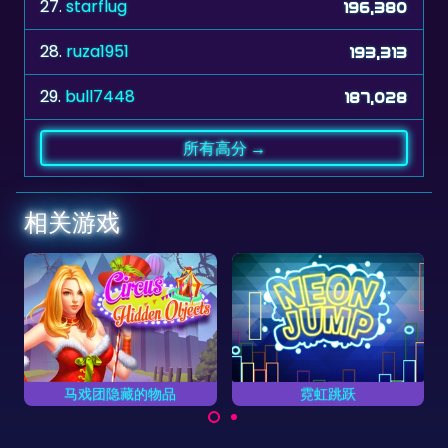
28.
ruza1951
193,313
29.
bull7448
187,028
所有高分 →
相关游戏
品
霓虹跳跃
隐藏的花朵
藏的
持续跳跃并尽可能快地收
尽快找出所有隐藏着的花
集点数。
朵。