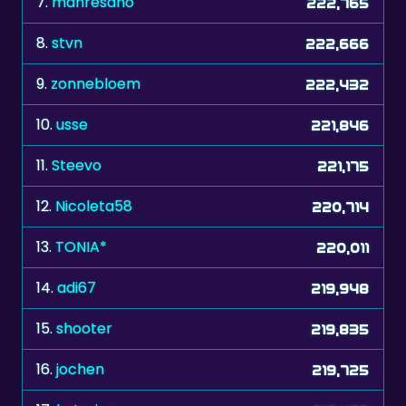
9.
zonnebloem
222,432
10.
usse
221,846
11.
Steevo
221,175
12.
Nicoleta58
220,714
13.
TONIA*
220,011
14.
adi67
219,948
15.
shooter
219,835
16.
jochen
219,725
17.
katarina
219,487
18.
TÃ¤zzi
218,751