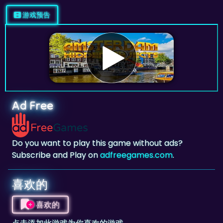
Ad Free
Do you want to play this game without ads?
Subscribe and Play on
adfreegames.com
.
喜欢的
喜欢的
点击添加此游戏为你喜欢的游戏。