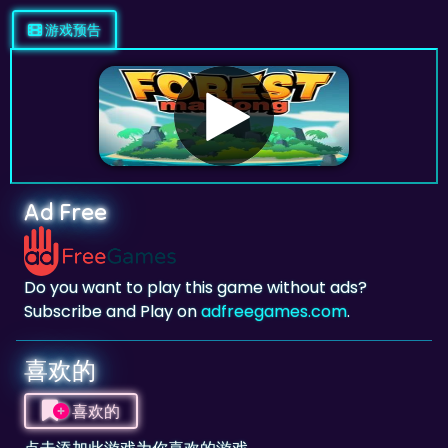
Ad Free
Do you want to play this game without ads?
Subscribe and Play on
adfreegames.com
.
喜欢的
喜欢的
点击添加此游戏为你喜欢的游戏。