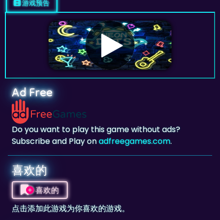
Ad Free
Do you want to play this game without ads?
Subscribe and Play on
adfreegames.com
.
喜欢的
喜欢的
点击添加此游戏为你喜欢的游戏。
评分