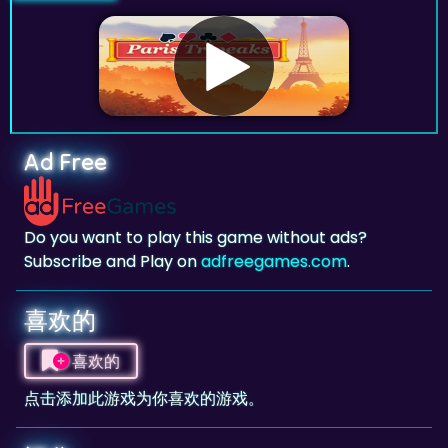
Ad Free
Do you want to play this game without ads?
Subscribe and Play on
adfreegames.com
.
喜欢的
喜欢的
点击添加此游戏为你喜欢的游戏。